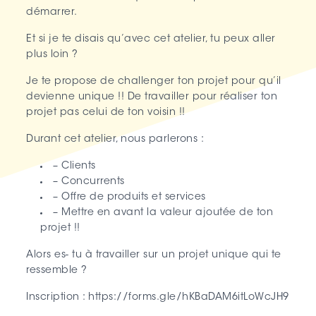
démarrer.
Et si je te disais qu’avec cet atelier, tu peux aller
plus loin ?
Je te propose de challenger ton projet pour qu’il
devienne unique !! De travailler pour réaliser ton
projet pas celui de ton voisin !!
Durant cet atelier, nous parlerons :
– Clients
– Concurrents
– Offre de produits et services
– Mettre en avant la valeur ajoutée de ton
projet !!
Alors es- tu à travailler sur un projet unique qui te
ressemble ?
Inscription :
https://forms.gle/hKBaDAM6itLoWcJH9