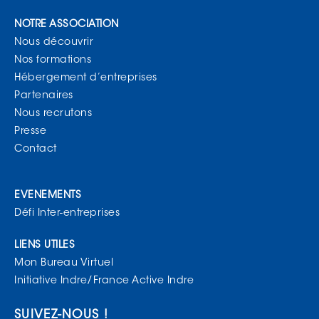
NOTRE ASSOCIATION
Nous découvrir
Nos formations
Hébergement d’entreprises
Partenaires
Nous recrutons
Presse
Contact
EVENEMENTS
Défi Inter-entreprises
LIENS UTILES
Mon Bureau Virtuel
Initiative Indre/France Active Indre
SUIVEZ-NOUS !