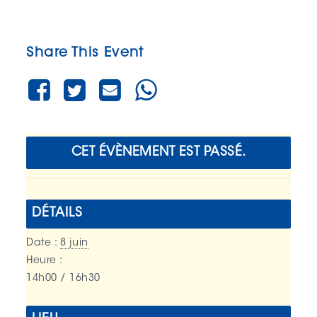
Share This Event
CET ÉVÈNEMENT EST PASSÉ.
DÉTAILS
Date :
8 juin
Heure :
14h00 / 16h30