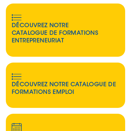
DÉCOUVREZ NOTRE
CATALOGUE DE FORMATIONS
ENTREPRENEURIAT
DÉCOUVREZ NOTRE CATALOGUE DE
FORMATIONS EMPLOI