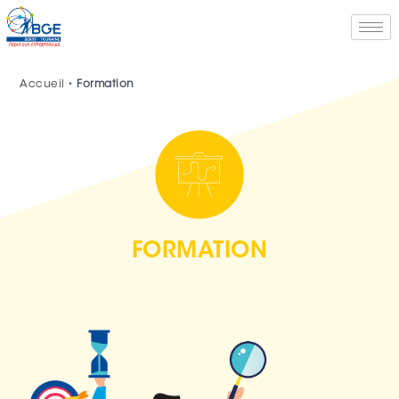
Accueil
•
Formation
FORMATION