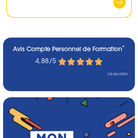
*
Avis Compte Personnel de Formation





4,88/5
*
03/06/2025