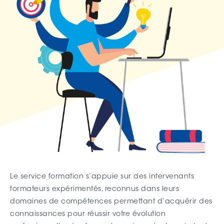
Le service formation s’appuie sur des intervenants
formateurs expérimentés, reconnus dans leurs
domaines de compétences permettant d’acquérir des
connaissances pour réussir votre évolution