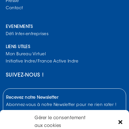
Presse
Contact
EVENEMENTS
Défi Inter-entreprises
LIENS UTILES
Mon Bureau Virtuel
Initiative Indre/France Active Indre
SUIVEZ-NOUS !
Recevez notre Newsletter
Abonnez-vous à notre Newsletter pour ne rien rater !
Gérer le consentement
aux cookies