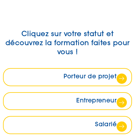
Cliquez sur votre statut et
découvrez la formation faites pour
vous !
Porteur de projet
Entrepreneur
Salarié