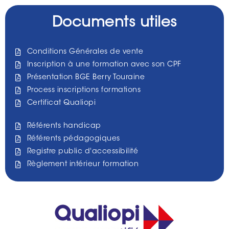
Documents utiles
Conditions Générales de vente
Inscription à une formation avec son CPF
Présentation BGE Berry Touraine
Process inscriptions formations
Certificat Qualiopi
Référents handicap
Référents pédagogiques
Registre public d'accessibilité
Règlement intérieur formation