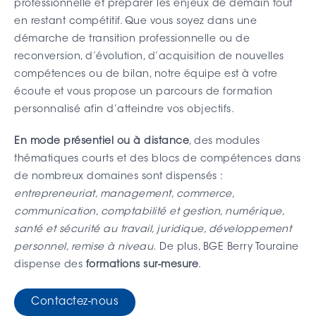
professionnelle et préparer les enjeux de demain tout
en restant compétitif. Que vous soyez dans une
démarche de transition professionnelle ou de
reconversion, d’évolution, d’acquisition de nouvelles
compétences ou de bilan, notre équipe est à votre
écoute et vous propose un parcours de formation
personnalisé afin d’atteindre vos objectifs.
En mode présentiel ou à distance
, des modules
thématiques courts et des blocs de compétences dans
de nombreux domaines sont dispensés :
entrepreneuriat, management, commerce,
communication, comptabilité et gestion, numérique,
santé et sécurité au travail, juridique, développement
personnel, remise à niveau.
De plus, BGE Berry Touraine
dispense des
formations sur-mesure
.
Contactez-nous