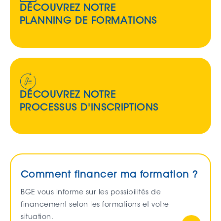
DÉCOUVREZ NOTRE
PLANNING DE FORMATIONS
DÉCOUVREZ NOTRE
PROCESSUS D'INSCRIPTIONS
Comment financer ma formation ?
BGE vous informe sur les possibilités de
financement selon les formations et votre
situation.