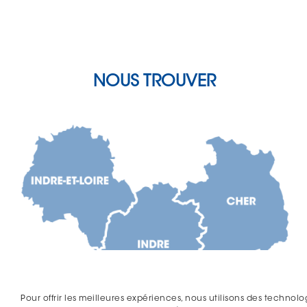
NOUS TROUVER
Pour offrir les meilleures expériences, nous utilisons des technolo