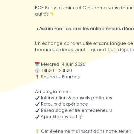
BGE Berry Touraine et Groupama vous donne
autres
« Assurance : ce que les entrepreneurs décou
Un échange concret, utile et sans langue de
beaucoup découvrent… quand il est déjà tr
Mercredi 4 juin 2026
18h30 – 20h30
Square – Bourges
Au programme :
Intervention & conseils pratiques
Retours d’expérience
Réseautage entre entrepreneurs
Apéritif convivial
Cet événement s’inscrit dans notre série :