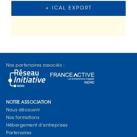
+ ICAL EXPORT
Nos partenaires associés :
NOTRE ASSOCIATION
Nous découvrir
Nos formations
Hébergement d’entreprises
Partenaires