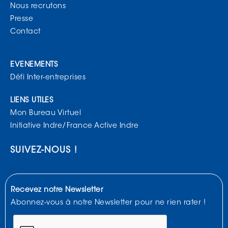
Nous recrutons
Presse
Contact
EVENEMENTS
Défi Inter-entreprises
LIENS UTILES
Mon Bureau Virtuel
Initiative Indre/France Active Indre
SUIVEZ-NOUS !
Recevez notre Newsletter
Abonnez-vous à notre Newsletter pour ne rien rater !