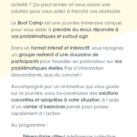
activité ? Ça peut arriver, et nous avons une
solution pour vous aider à franchir vos obstacles
Le
Boot Camp
est une journée immersive conçue
pour vous aider à
prendre du recul, répondre à
vos problématiques et surtout agir
.
Dans un
format intensif et interactif
, vous rejoignez
un
groupe restreint d’une douzaine de
participants
pour travailler en profondeur sur
vos
problématiques réelles
. Pas d’information
descendante, que du concret !
Accompagné par un animateur qui vous guide
sur la journée, vous co-construisez des
solutions
concrètes et adaptées à votre situation
, à l’aide
d’un
cahier d’exercices
pensé pour passer
rapidement à l’action.
Au programme :