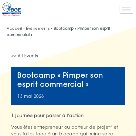
Accueil
•
Évènements
•
Bootcamp « Pimper son esprit
commercial »
<< All Events
Bootcamp « Pimper son
esprit commercial »
13
mai
2026
1 journée pour passer à l’action
Vous êtes entrepreneur ou porteur de projet* et
vous faites face à un blocage qui freine votre