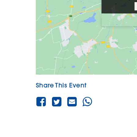
Share This Event