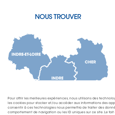
NOUS TROUVER
Pour offrir les meilleures expériences, nous utilisons des technolo
les cookies pour stocker et/ou accéder aux informations des appar
consentir à ces technologies nous permettra de traiter des donné
comportement de navigation ou les ID uniques sur ce site. Le fait