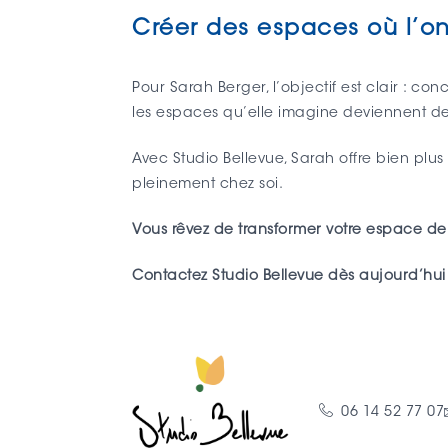
Créer des espaces où l’on
Pour Sarah Berger, l’objectif est clair : con
les espaces qu’elle imagine deviennent des
Avec Studio Bellevue, Sarah offre bien plus 
pleinement chez soi.
Vous rêvez de transformer votre espace de 
Contactez Studio Bellevue dès aujourd’hui 
06 14 52 77 07