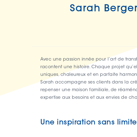
Sarah Berger
Avec une passion innée pour l’art de trans
racontent une histoire. Chaque projet qu’el
uniques, chaleureux et en parfaite harmon
Sarah accompagne ses clients dans la créati
repenser une maison familiale, de réaména
expertise aux besoins et aux envies de ch
Une inspiration sans limite