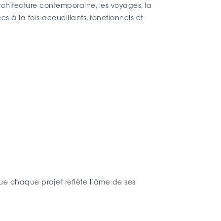
rchitecture contemporaine, les voyages, la
 à la fois accueillants, fonctionnels et
 que chaque projet reflète l’âme de ses