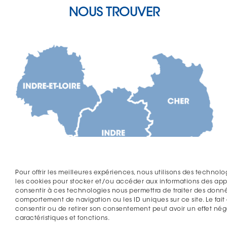
NOUS TROUVER
Pour offrir les meilleures expériences, nous utilisons des technolo
les cookies pour stocker et/ou accéder aux informations des appar
consentir à ces technologies nous permettra de traiter des donné
comportement de navigation ou les ID uniques sur ce site. Le fait
consentir ou de retirer son consentement peut avoir un effet néga
caractéristiques et fonctions.