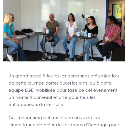
Un grand merci à toutes les personnes présentes lors
de cette journée portes ouvertes ainsi qu’à notre
équipe BGE, mobilisée pour faire de cet événement
un moment convivial et utile pour tous les
entrepreneurs du territoire.
Ces rencontres confirment une nouvelle fois
l’importance de créer des espaces d’échange pour