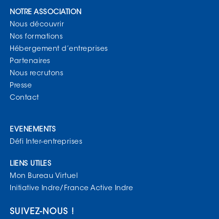
NOTRE ASSOCIATION
Nous découvrir
Nos formations
Hébergement d’entreprises
Partenaires
Nous recrutons
Presse
Contact
EVENEMENTS
Défi Inter-entreprises
LIENS UTILES
Mon Bureau Virtuel
Initiative Indre/France Active Indre
SUIVEZ-NOUS !