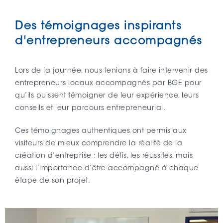
Des témoignages inspirants
d'entrepreneurs accompagnés
Lors de la journée, nous tenions à faire intervenir des
entrepreneurs locaux accompagnés par BGE pour
qu’ils puissent témoigner de leur expérience, leurs
conseils et leur parcours entrepreneurial.
Ces témoignages authentiques ont permis aux
visiteurs de mieux comprendre la réalité de la
création d’entreprise : les défis, les réussites, mais
aussi l’importance d’être accompagné à chaque
étape de son projet.