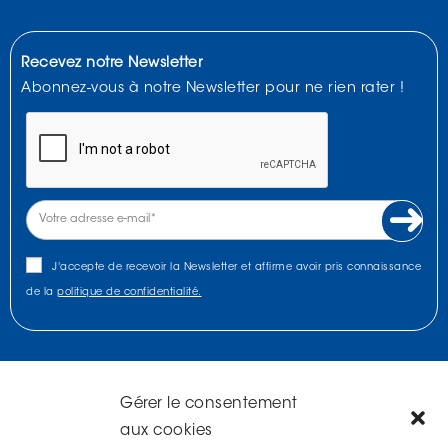
Recevez notre Newsletter
Abonnez-vous à notre Newsletter pour ne rien rater !
J'accepte de recevoir la Newsletter et affirme avoir pris connaissance
de la
politique de confidentialité.
Gérer le consentement
NOUS TROUVER
aux cookies