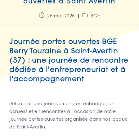
ouvertes à Saint Avertin
26 mai 2026
BGE
Journée portes ouvertes BGE
Berry Touraine à Saint-Avertin
(37) : une journée de rencontre
dédiée à l'entrepreneuriat et à
l'accompagnement
Retour sur une journée riche en échanges, en
conseils et en rencontres à l’occasion de notre
journée portes ouvertes organisée dans nos locaux
de Saint-Avertin.