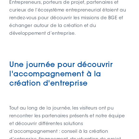
Entrepreneurs, porteurs de projet, partenaires et
curieux de l’écosystème entrepreneurial étaient au
rendez-vous pour découvrir les missions de BGE et
échanger autour de la création et du
développement d’entreprise.
Une journée pour découvrir
l'accompagnement à la
création d'entreprise
Tout au long de la journée, les visiteurs ont pu
rencontrer les partenaires présents et notre équipe
et découvrir différentes solutions
d’accompagnement : conseil à la création