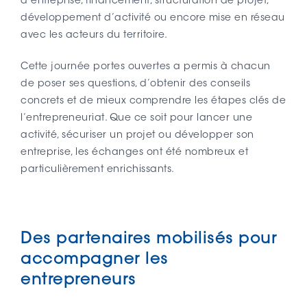
d’entreprise, financement, structuration de projet,
développement d’activité ou encore mise en réseau
avec les acteurs du territoire.
Cette journée portes ouvertes a permis à chacun
de poser ses questions, d’obtenir des conseils
concrets et de mieux comprendre les étapes clés de
l’entrepreneuriat. Que ce soit pour lancer une
activité, sécuriser un projet ou développer son
entreprise, les échanges ont été nombreux et
particulièrement enrichissants.
Des partenaires mobilisés pour
accompagner les
entrepreneurs