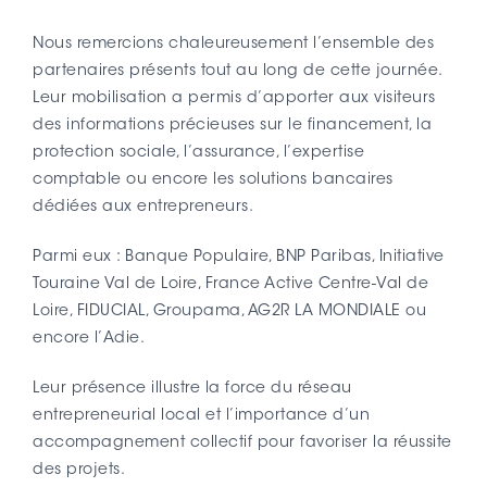
Nous remercions chaleureusement l’ensemble des
partenaires présents tout au long de cette journée.
Leur mobilisation a permis d’apporter aux visiteurs
des informations précieuses sur le financement, la
protection sociale, l’assurance, l’expertise
comptable ou encore les solutions bancaires
dédiées aux entrepreneurs.
Parmi eux : Banque Populaire, BNP Paribas, Initiative
Touraine Val de Loire, France Active Centre-Val de
Loire, FIDUCIAL, Groupama, AG2R LA MONDIALE ou
encore l’Adie.
Leur présence illustre la force du réseau
entrepreneurial local et l’importance d’un
accompagnement collectif pour favoriser la réussite
des projets.