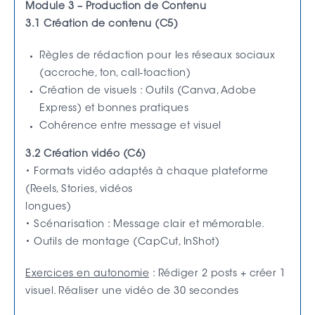
Module 3 – Production de Contenu
3.1 Création de contenu (C5)
Règles de rédaction pour les réseaux sociaux
(accroche, ton, call-toaction)
Création de visuels : Outils (Canva, Adobe
Express) et bonnes pratiques
Cohérence entre message et visuel
3.2 Création vidéo (C6)
• Formats vidéo adaptés à chaque plateforme
(Reels, Stories, vidéos
longues)
• Scénarisation : Message clair et mémorable.
• Outils de montage (CapCut, InShot)
Exercices en autonomie
: Rédiger 2 posts + créer 1
visuel. Réaliser une vidéo de 30 secondes