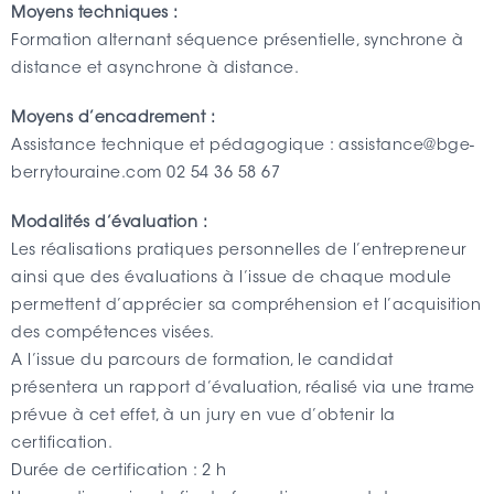
Moyens techniques :
Formation alternant séquence présentielle, synchrone à
distance et asynchrone à distance.
Moyens d’encadrement :
Assistance technique et pédagogique : assistance@bge-
berrytouraine.com 02 54 36 58 67
Modalités d’évaluation :
Les réalisations pratiques personnelles de l’entrepreneur
ainsi que des évaluations à l’issue de chaque module
permettent d’apprécier sa compréhension et l’acquisition
des compétences visées.
A l’issue du parcours de formation, le candidat
présentera un rapport d’évaluation, réalisé via une trame
prévue à cet effet, à un jury en vue d’obtenir la
certification.
Durée de certification : 2 h