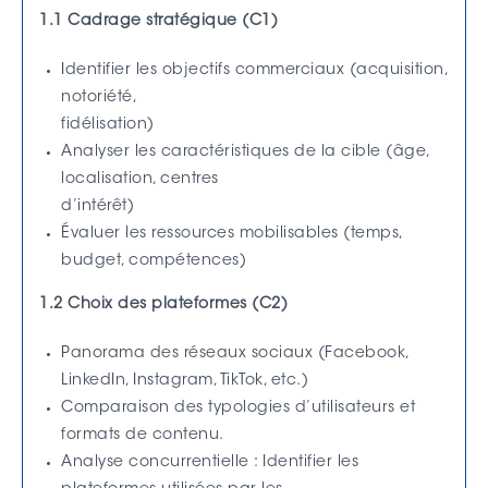
1.1 Cadrage stratégique (C1)
Identifier les objectifs commerciaux (acquisition,
notoriété,
fidélisation)
Analyser les caractéristiques de la cible (âge,
localisation, centres
d’intérêt)
Évaluer les ressources mobilisables (temps,
budget, compétences)
1.2 Choix des plateformes (C2)
Panorama des réseaux sociaux (Facebook,
LinkedIn, Instagram, TikTok, etc.)
Comparaison des typologies d’utilisateurs et
formats de contenu.
Analyse concurrentielle : Identifier les