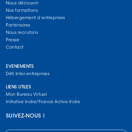
Nous découvrir
Nos formations
Hébergement d’entreprises
Partenaires
Nous recrutons
Presse
Contact
EVENEMENTS
Défi Inter-entreprises
LIENS UTILES
Mon Bureau Virtuel
Initiative Indre/France Active Indre
SUIVEZ-NOUS !