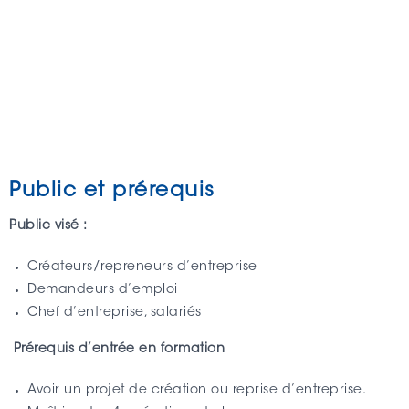
Public et prérequis
Public visé :
Créateurs/repreneurs d’entreprise
Demandeurs d’emploi
Chef d’entreprise, salariés
Prérequis d’entrée en formation
Avoir un projet de création ou reprise d’entreprise.