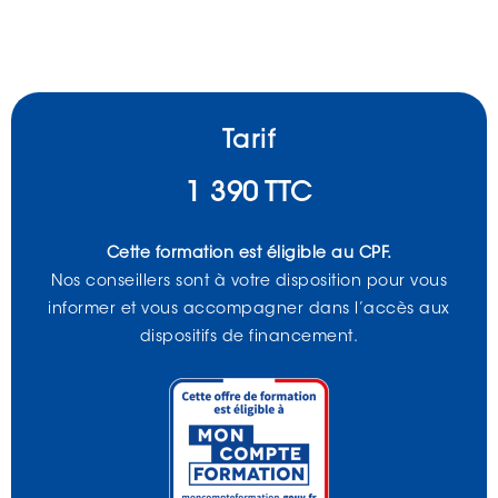
Tarif
1 390 TTC
Cette formation est éligible au CPF.
Nos conseillers sont à votre disposition pour vous
informer et vous accompagner dans l’accès aux
dispositifs de financement.