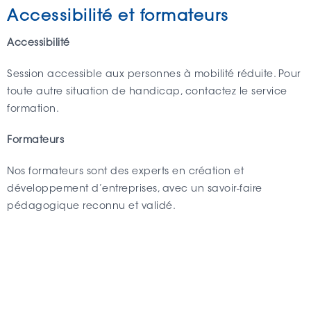
Accessibilité et formateurs
Accessibilité
Session accessible aux personnes à mobilité réduite. Pour
toute autre situation de handicap, contactez le service
formation.
Formateurs
Nos formateurs sont des experts en création et
développement d’entreprises, avec un savoir-faire
pédagogique reconnu et validé.