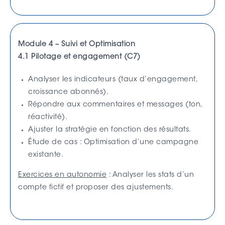
Module 4 – Suivi et Optimisation
4.1 Pilotage et engagement (C7)
Analyser les indicateurs (taux d’engagement,
croissance abonnés).
Répondre aux commentaires et messages (ton,
réactivité).
Ajuster la stratégie en fonction des résultats.
Étude de cas : Optimisation d’une campagne
existante.
Exercices en autonomie
: Analyser les stats d’un
compte fictif et proposer des ajustements.