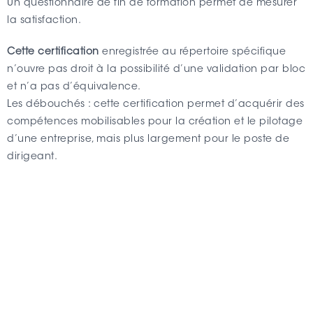
Un questionnaire de fin de formation permet de mesurer
la satisfaction.
Cette certification
enregistrée au répertoire spécifique
n’ouvre pas droit à la possibilité d’une validation par bloc
et n’a pas d’équivalence.
Les débouchés : cette certification permet d’acquérir des
compétences mobilisables pour la création et le pilotage
d’une entreprise, mais plus largement pour le poste de
dirigeant.