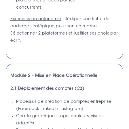
plateformes utilisées par les
concurrents
Exercices en autonomie
: Rédiger une fiche de
cadrage stratégique pour son entreprise.
Sélectionner 2 plateformes et justifier ses choix par
écrit.
Module 2 – Mise en Place Opérationnelle
2.1 Déploiement des comptes (C3)
Processus de création de comptes entreprise
(Facebook, LinkedIn, Instagram)
Charte graphique : Logo, couleurs, visuels
adaptés.