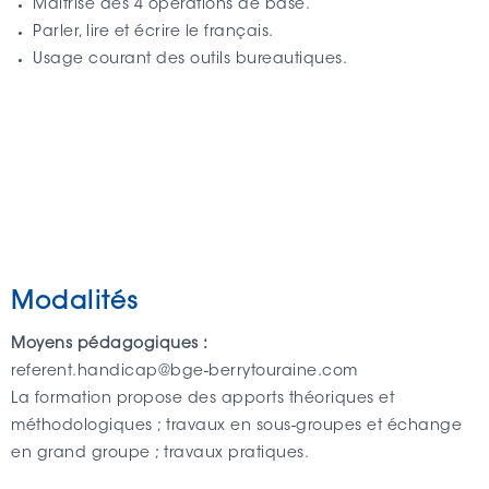
Maîtrise des 4 opérations de base.
Parler, lire et écrire le français.
Usage courant des outils bureautiques.
Modalités
Moyens pédagogiques :
referent.handicap@bge-berrytouraine.com
La formation propose des apports théoriques et
méthodologiques ; travaux en sous-groupes et échange
en grand groupe ; travaux pratiques.