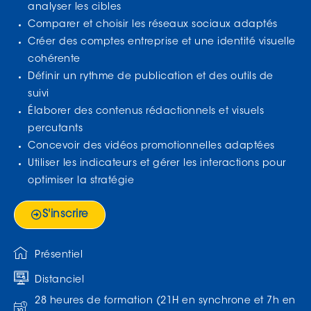
analyser les cibles
Comparer et choisir les réseaux sociaux adaptés
Créer des comptes entreprise et une identité visuelle
cohérente
Définir un rythme de publication et des outils de
suivi
Élaborer des contenus rédactionnels et visuels
percutants
Concevoir des vidéos promotionnelles adaptées
Utiliser les indicateurs et gérer les interactions pour
optimiser la stratégie
S'inscrire
Présentiel
Distanciel
28 heures de formation (21H en synchrone et 7h en