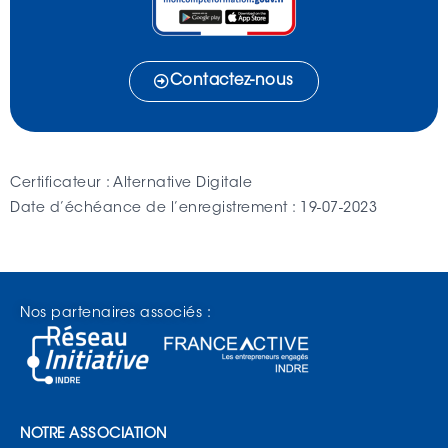
Contactez-nous
Certificateur : Alternative Digitale
Date d’échéance de l’enregistrement : 19-07-2023
Nos partenaires associés :
NOTRE ASSOCIATION