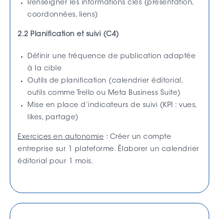
Renseigner les informations clés (présentation,
coordonnées, liens)
2.2 Planification et suivi (C4)
Définir une fréquence de publication adaptée
à la cible
Outils de planification (calendrier éditorial,
outils comme Trello ou Meta Business Suite)
Mise en place d’indicateurs de suivi (KPI : vues,
likes, partage)
Exercices en autonomie
: Créer un compte
entreprise sur 1 plateforme. Élaborer un calendrier
éditorial pour 1 mois.